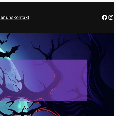
Facebook
Instagram
er uns
Kontakt